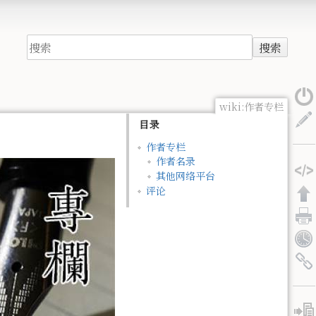
搜索
wiki:作者专栏
目录
作者专栏
作者名录
其他网络平台
评论