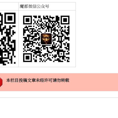
魔都微信公众号
本栏目投稿文章未经许可请勿转载