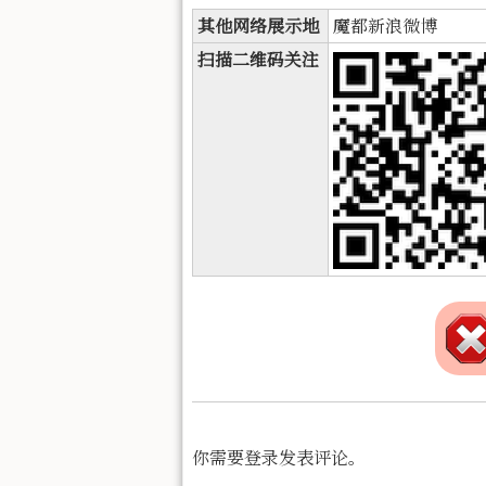
其他网络展示地
魔都新浪微博
扫描二维码关注
你需要登录发表评论。