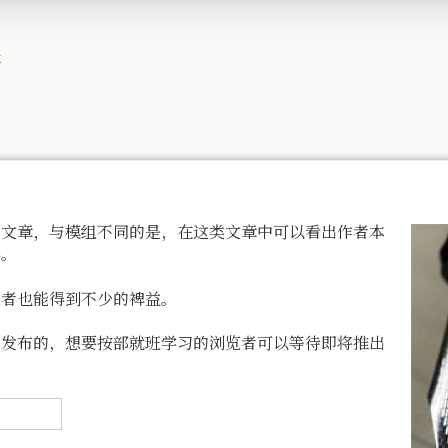
栏
章，与模组不同的是，在这类文章中可以看出作者本
华。
者也能得到不少的裨益。
布的，想要按部就班学习的浏览者可以等待即将推出